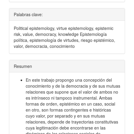
Palabras clave:
Political epistemology, virtue epistemology, epistemic
risk, value, democracy, knowledge Epistemología
política, epistemología de virtudes, riesgo epistémico,
valor, democracia, conocimiento
Resumen
En este trabajo propongo una concepción del
conocimiento y de la democracia y de sus mutuas
relaciones que supone que el valor de ambos no
es intrínseco ni tampoco instrumental. Ambas
formas de orden, epistémico en un caso, social
en otro, son formas contingentes e históricas
cuyo valor, por separado y en sus mutuas
relaciones, depende de trayectorias constitutivas
cuya legitimación debe encontrarse en las
dinámicas de las relaciones sociales de