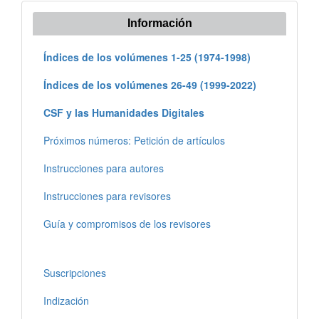
Información
Índices de los volúmenes 1-25 (1974-1998)
Índices de los volúmenes 26-49 (1999-2022)
CSF y las Humanidades Digitales
Próximos números: Petición de artículos
Instrucciones para autores
Instrucciones para revisores
Guía y compromisos de los revisores
Suscripciones
Indización