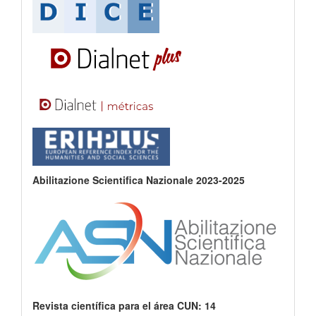
Abilitazione Scientifica Nazionale 2023-2025
Revista científica para el área CUN: 14