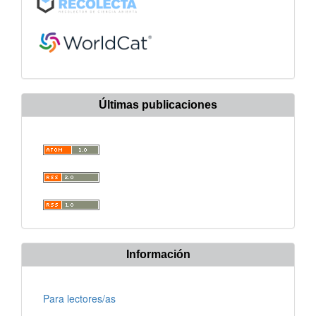
Últimas publicaciones
Información
Para lectores/as