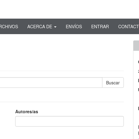
RCHIVOS
ACERCA DE
ENVÍOS
ENTRAR
CONTAC
Autores/as