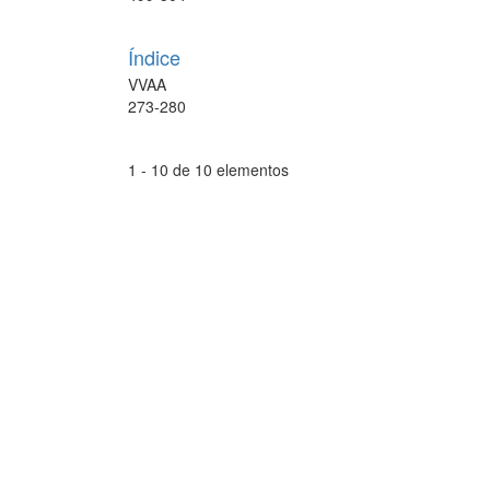
Índice
VVAA
273-280
1 - 10 de 10 elementos