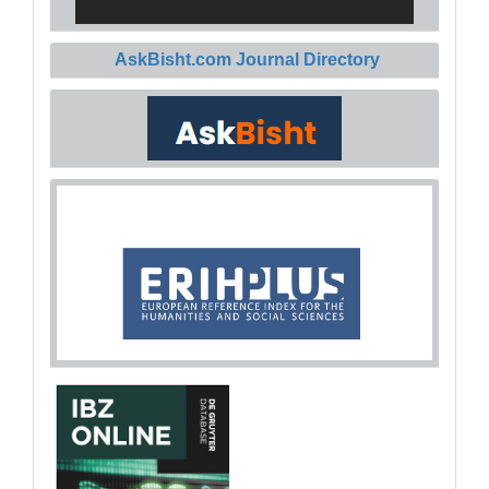
AskBisht.com Journal Directory