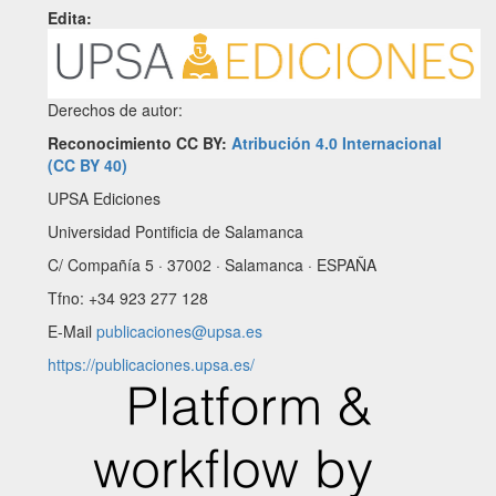
Edita:
Derechos de autor:
Reconocimiento CC BY:
Atribución 4.0 Internacional
(CC BY 40)
UPSA Ediciones
Universidad Pontificia de Salamanca
C/ Compañía 5 · 37002 · Salamanca · ESPAÑA
Tfno: +34 923 277 128
E-Mail
publicaciones@upsa.es
https://publicaciones.upsa.es/