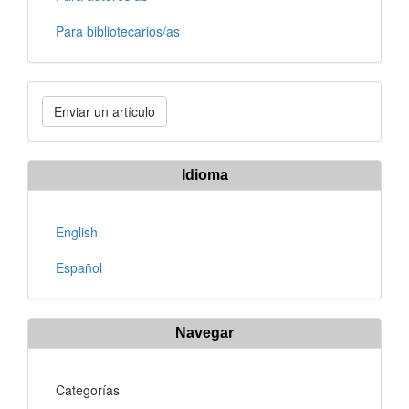
Para bibliotecarios/as
Enviar
Enviar un artículo
un
artículo
Idioma
English
Español
Navegar
Categorías