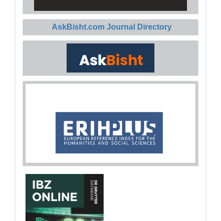
AskBisht.com Journal Directory