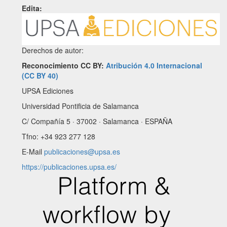
Edita:
Derechos de autor:
Reconocimiento CC BY:
Atribución 4.0 Internacional
(CC BY 40)
UPSA Ediciones
Universidad Pontificia de Salamanca
C/ Compañía 5 · 37002 · Salamanca · ESPAÑA
Tfno: +34 923 277 128
E-Mail
publicaciones@upsa.es
https://publicaciones.upsa.es/