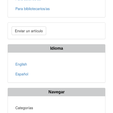
Para bibliotecarios/as
Enviar
Enviar un artículo
un
artículo
Idioma
English
Español
Navegar
Categorías