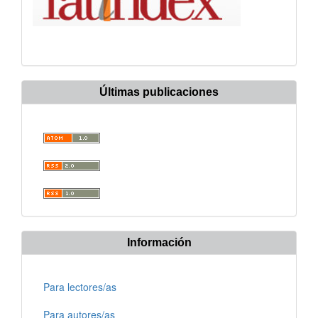
Últimas publicaciones
Información
Para lectores/as
Para autores/as