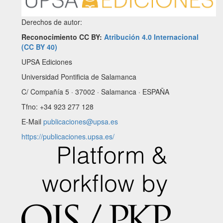
Derechos de autor:
Reconocimiento CC BY:
Atribución 4.0 Internacional
(CC BY 40)
UPSA Ediciones
Universidad Pontificia de Salamanca
C/ Compañía 5 · 37002 · Salamanca · ESPAÑA
Tfno: +34 923 277 128
E-Mail
publicaciones@upsa.es
https://publicaciones.upsa.es/