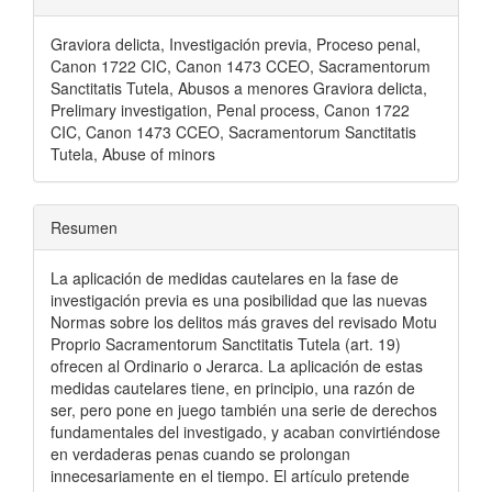
Graviora delicta, Investigación previa, Proceso penal,
Canon 1722 CIC, Canon 1473 CCEO, Sacramentorum
Sanctitatis Tutela, Abusos a menores Graviora delicta,
Prelimary investigation, Penal process, Canon 1722
CIC, Canon 1473 CCEO, Sacramentorum Sanctitatis
Tutela, Abuse of minors
Resumen
La aplicación de medidas cautelares en la fase de
investigación previa es una posibilidad que las nuevas
Normas sobre los delitos más graves del revisado Motu
Proprio Sacramentorum Sanctitatis Tutela (art. 19)
ofrecen al Ordinario o Jerarca. La aplicación de estas
medidas cautelares tiene, en principio, una razón de
ser, pero pone en juego también una serie de derechos
fundamentales del investigado, y acaban convirtiéndose
en verdaderas penas cuando se prolongan
innecesariamente en el tiempo. El artículo pretende