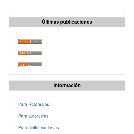
Últimas publicaciones
Información
Para lectores/as
Para autores/as
Para bibliotecarios/as