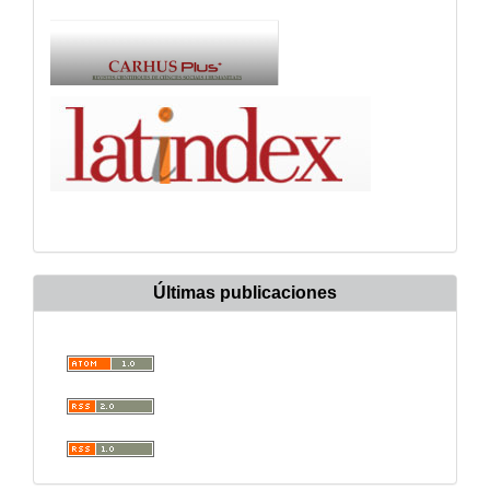
Últimas publicaciones