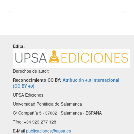
Edita:
Derechos de autor:
Reconocimiento CC BY:
Atribución 4.0 Internacional
(CC BY 40)
UPSA Ediciones
Universidad Pontificia de Salamanca
C/ Compañía 5 · 37002 · Salamanca · ESPAÑA
Tfno: +34 923 277 128
E-Mail
publicaciones@upsa.es