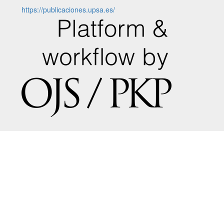
https://publicaciones.upsa.es/