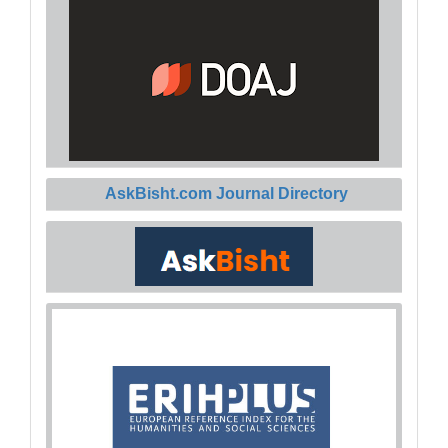
AskBisht.com Journal Directory