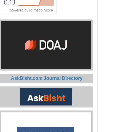
AskBisht.com Journal Directory