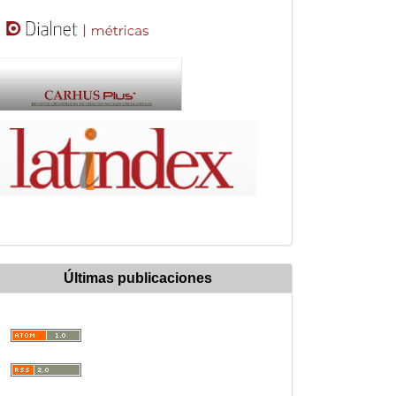
Últimas publicaciones