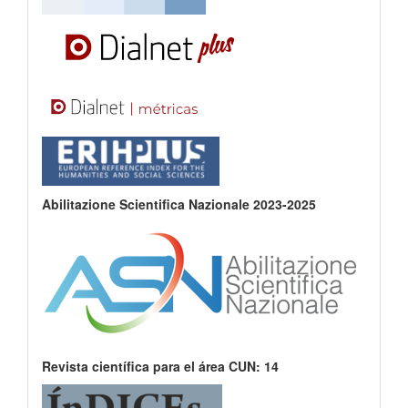
Abilitazione Scientifica Nazionale 2023-2025
Revista científica para el área CUN: 14