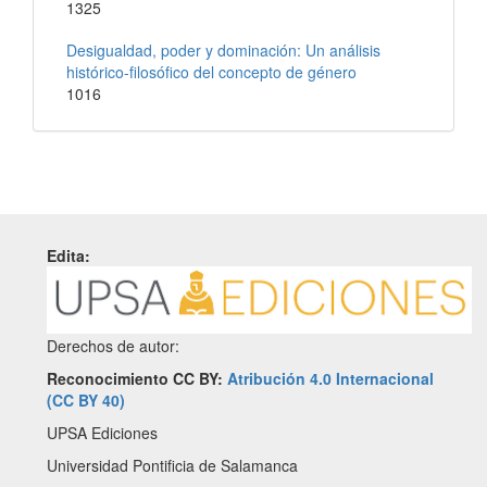
1325
Desigualdad, poder y dominación: Un análisis
histórico-filosófico del concepto de género
1016
Edita:
Derechos de autor:
Reconocimiento CC BY:
Atribución 4.0 Internacional
(CC BY 40)
UPSA Ediciones
Universidad Pontificia de Salamanca