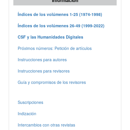
Información
Índices de los volúmenes 1-25 (1974-1998)
Índices de los volúmenes 26-49 (1999-2022)
CSF y las Humanidades Digitales
Próximos números: Petición de artículos
Instrucciones para autores
Instrucciones para revisores
Guía y compromisos de los revisores
Suscripciones
Indización
Intercambios con otras revistas