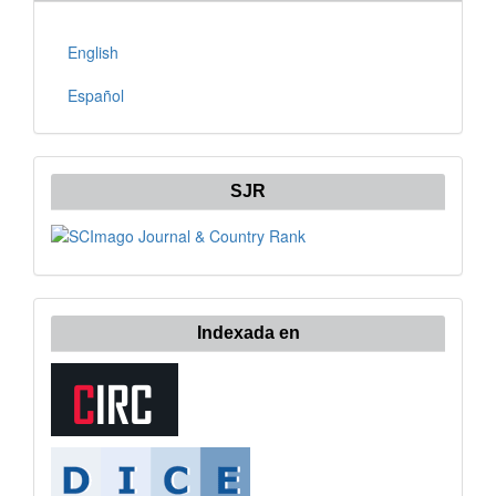
English
Español
SJR
Indexada en