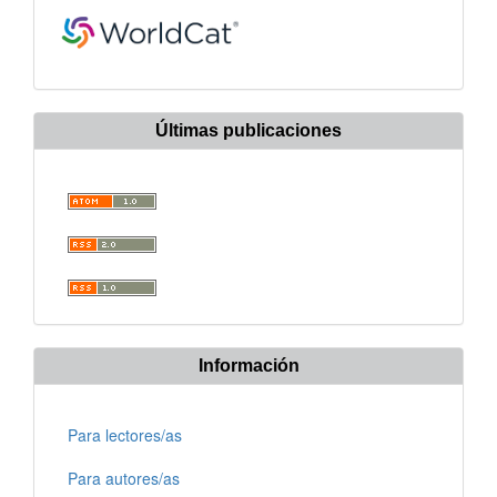
Últimas publicaciones
Información
Para lectores/as
Para autores/as