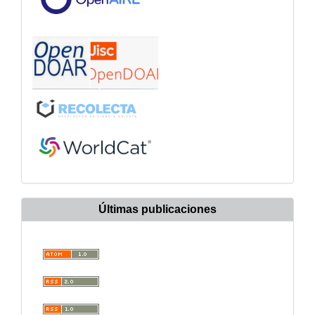
Últimas publicaciones