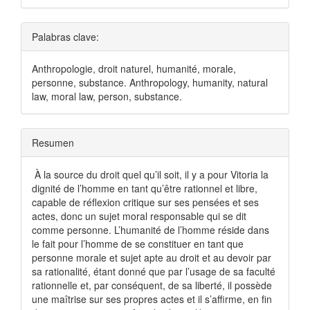
Palabras clave:
Anthropologie, droit naturel, humanité, morale,
personne, substance. Anthropology, humanity, natural
law, moral law, person, substance.
Resumen
À la source du droit quel qu’il soit, il y a pour Vitoria la
dignité de l’homme en tant qu’être rationnel et libre,
capable de réflexion critique sur ses pensées et ses
actes, donc un sujet moral responsable qui se dit
comme personne. L’humanité de l’homme réside dans
le fait pour l’homme de se constituer en tant que
personne morale et sujet apte au droit et au devoir par
sa rationalité, étant donné que par l’usage de sa faculté
rationnelle et, par conséquent, de sa liberté, il possède
une maîtrise sur ses propres actes et il s’affirme, en fin