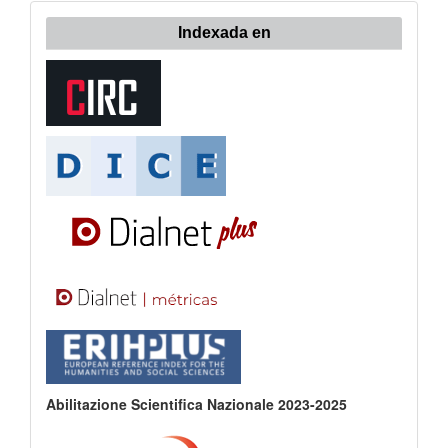
Indexada en
Abilitazione Scientifica Nazionale 2023-2025