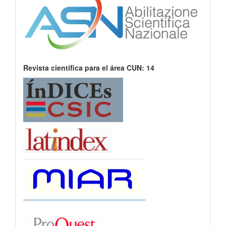
Revista científica para el área CUN: 14