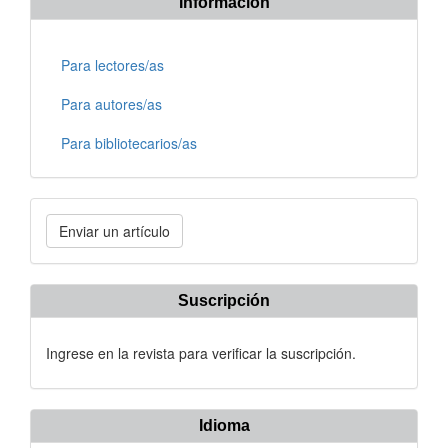
Información
Para lectores/as
Para autores/as
Para bibliotecarios/as
Enviar
Enviar un artículo
un
artículo
Suscripción
Ingrese en la revista para verificar la suscripción.
Idioma