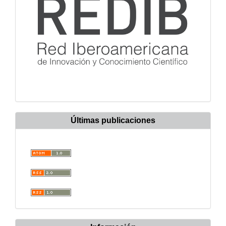
Últimas publicaciones