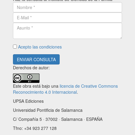
Acepto las condiciones
ENVIAR CONSULTA
Derechos de autor:
Este obra está bajo una
licencia de Creative Commons
Reconocimiento 4.0 Internacional
.
UPSA Ediciones
Universidad Pontificia de Salamanca
C/ Compañía 5 · 37002 · Salamanca · ESPAÑA
Tfno: +34 923 277 128