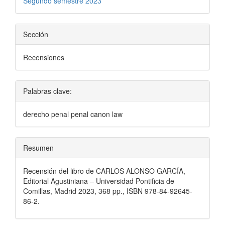
Segundo semestre 2023
Sección
Recensiones
Palabras clave:
derecho penal penal canon law
Resumen
Recensión del libro de CARLOS ALONSO GARCÍA,
Editorial Agustiniana – Universidad Pontificia de
Comillas, Madrid 2023, 368 pp., ISBN 978-84-92645-
86-2.