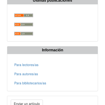
Últimas publicaciones
Información
Para lectores/as
Para autores/as
Para bibliotecarios/as
Enviar
Enviar un artículo