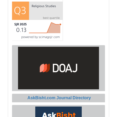
AskBisht.com Journal Directory