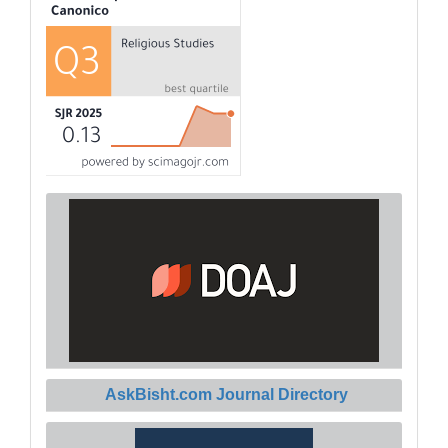
AskBisht.com Journal Directory