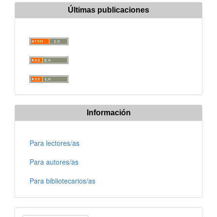
Últimas publicaciones
Información
Para lectores/as
Para autores/as
Para bibliotecarios/as
Enviar