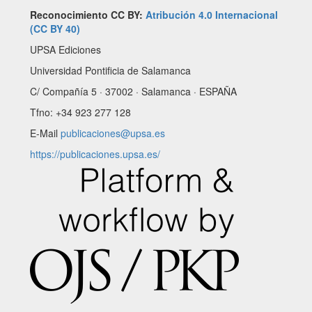
Reconocimiento CC BY:
Atribución 4.0 Internacional
(CC BY 40)
UPSA Ediciones
Universidad Pontificia de Salamanca
C/ Compañía 5 · 37002 · Salamanca · ESPAÑA
Tfno: +34 923 277 128
E-Mail
publicaciones@upsa.es
https://publicaciones.upsa.es/