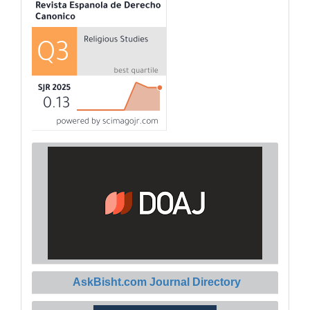
AskBisht.com Journal Directory