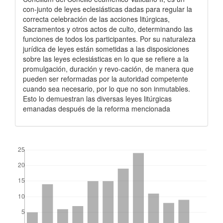
con-junto de leyes eclesiásticas dadas para regular la
correcta celebración de las acciones litúrgicas,
Sacramentos y otros actos de culto, determinando las
funciones de todos los participantes. Por su naturaleza
jurídica de leyes están sometidas a las disposiciones
sobre las leyes eclesiásticas en lo que se refiere a la
promulgación, duración y revo-cación, de manera que
pueden ser reformadas por la autoridad competente
cuando sea necesario, por lo que no son inmutables.
Esto lo demuestran las diversas leyes litúrgicas
emanadas después de la reforma mencionada
##plugins.themes.bootstrap3.displayStats.downloads##