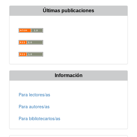
Últimas publicaciones
Información
Para lectores/as
Para autores/as
Para bibliotecarios/as