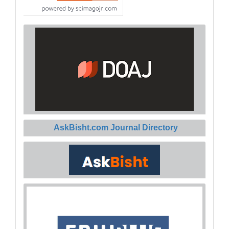
AskBisht.com Journal Directory