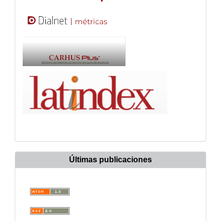
Últimas publicaciones