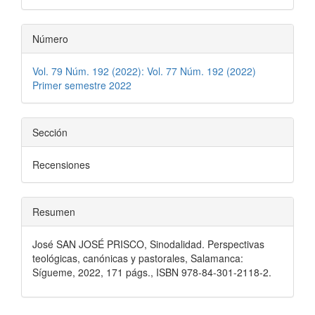
Número
Vol. 79 Núm. 192 (2022): Vol. 77 Núm. 192 (2022)
Primer semestre 2022
Sección
Recensiones
Resumen
José SAN JOSÉ PRISCO, Sinodalidad. Perspectivas
teológicas, canónicas y pastorales, Salamanca:
Sígueme, 2022, 171 págs., ISBN 978-84-301-2118-2.