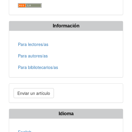
Información
Para lectores/as
Para autores/as
Para bibliotecarios/as
Enviar
Enviar un artículo
un
artículo
Idioma
English