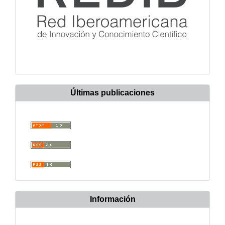
Últimas publicaciones
Información