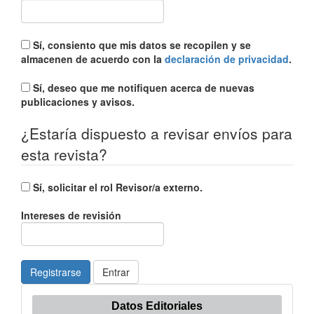
Sí, consiento que mis datos se recopilen y se
almacenen de acuerdo con la
declaración de privacidad
.
Sí, deseo que me notifiquen acerca de nuevas
publicaciones y avisos.
¿Estaría dispuesto a revisar envíos para
esta revista?
Sí, solicitar el rol Revisor/a externo.
Intereses de revisión
Registrarse
Entrar
Datos Editoriales