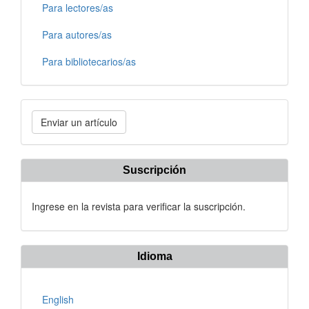
Para lectores/as
Para autores/as
Para bibliotecarios/as
Enviar
Enviar un artículo
un
artículo
Suscripción
Ingrese en la revista para verificar la suscripción.
Idioma
English