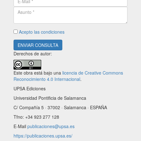
Acepto las condiciones
ENVIAR CONSULTA
Derechos de autor:
Este obra está bajo una
licencia de Creative Commons
Reconocimiento 4.0 Internacional
.
UPSA Ediciones
Universidad Pontificia de Salamanca
C/ Compañía 5 · 37002 · Salamanca · ESPAÑA
Tfno: +34 923 277 128
E-Mail
publicaciones@upsa.es
https://publicaciones.upsa.es/