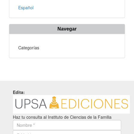
Español
Navegar
Categorías
Edita:
Haz tu consulta al Instituto de Ciencias de la Familia