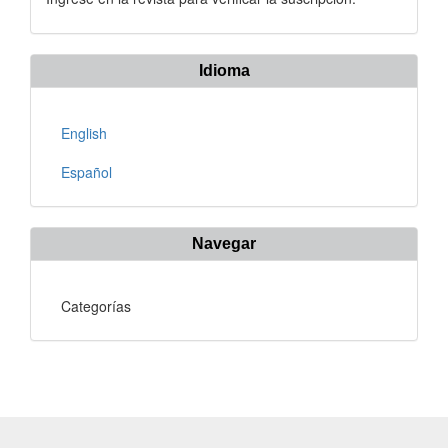
Idioma
English
Español
Navegar
Categorías