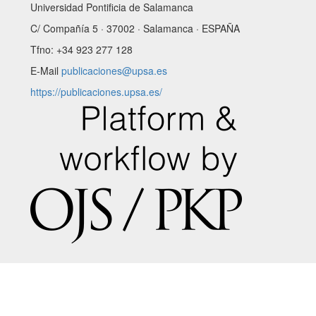
Universidad Pontificia de Salamanca
C/ Compañía 5 · 37002 · Salamanca · ESPAÑA
Tfno: +34 923 277 128
E-Mail
publicaciones@upsa.es
https://publicaciones.upsa.es/