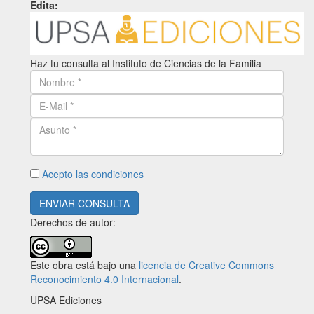
Edita:
Haz tu consulta al Instituto de Ciencias de la Familia
Acepto las condiciones
ENVIAR CONSULTA
Derechos de autor:
Este obra está bajo una
licencia de Creative Commons
Reconocimiento 4.0 Internacional
.
UPSA Ediciones