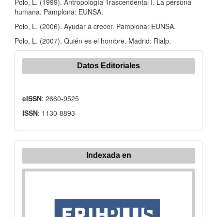
Polo, L. (1999). Antropología Trascendental I. La persona
humana. Pamplona: EUNSA.
Polo, L. (2006). Ayudar a crecer. Pamplona: EUNSA.
Polo, L. (2007). Quién es el hombre. Madrid: Rialp.
Datos Editoriales
eISSN
: 2660-9525
ISSN
: 1130-8893
Indexada en