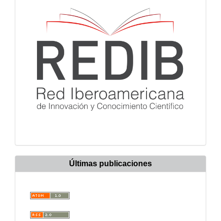
Últimas publicaciones