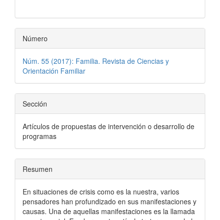
artículo
Número
Núm. 55 (2017): Familia. Revista de Ciencias y
Orientación Familiar
Sección
Artículos de propuestas de intervención o desarrollo de
programas
Resumen
En situaciones de crisis como es la nuestra, varios
pensadores han profundizado en sus manifestaciones y
causas. Una de aquellas manifestaciones es la llamada