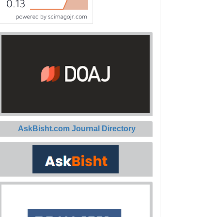
AskBisht.com Journal Directory