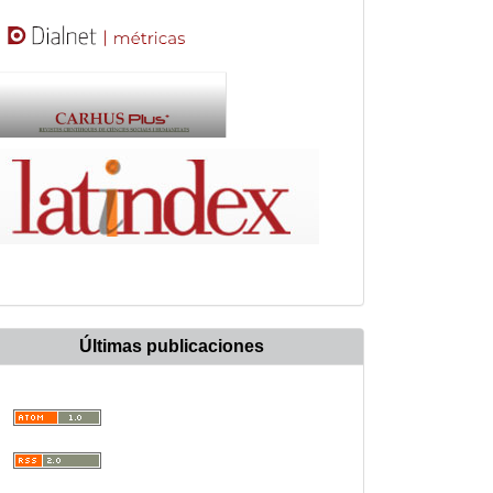
Últimas publicaciones