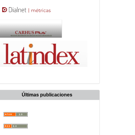
Últimas publicaciones