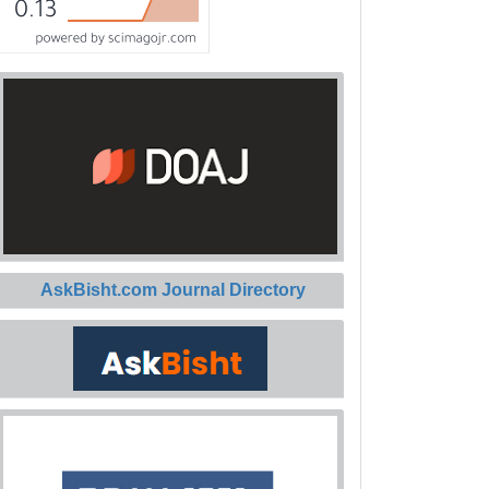
AskBisht.com Journal Directory