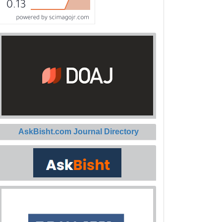
AskBisht.com Journal Directory