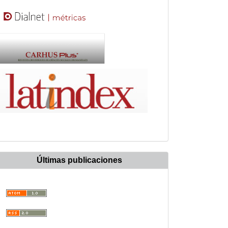
Últimas publicaciones