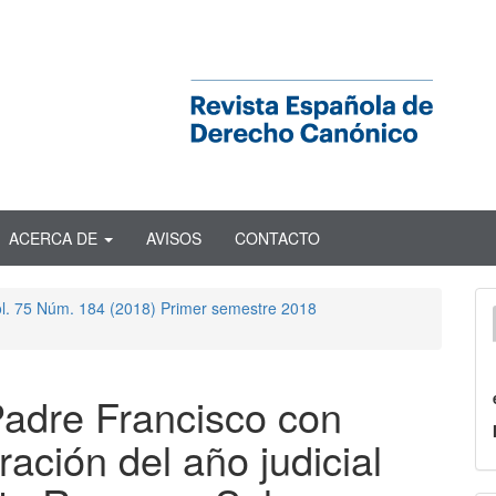
ACERCA DE
AVISOS
CONTACTO
ol. 75 Núm. 184 (2018) Primer semestre 2018
Padre Francisco con
ación del año judicial