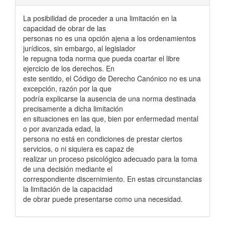
La posibilidad de proceder a una limitación en la
capacidad de obrar de las
personas no es una opción ajena a los ordenamientos
jurídicos, sin embargo, al legislador
le repugna toda norma que pueda coartar el libre
ejercicio de los derechos. En
este sentido, el Código de Derecho Canónico no es una
excepción, razón por la que
podría explicarse la ausencia de una norma destinada
precisamente a dicha limitación
en situaciones en las que, bien por enfermedad mental
o por avanzada edad, la
persona no está en condiciones de prestar ciertos
servicios, o ni siquiera es capaz de
realizar un proceso psicológico adecuado para la toma
de una decisión mediante el
correspondiente discernimiento. En estas circunstancias
la limitación de la capacidad
de obrar puede presentarse como una necesidad.