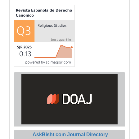
AskBisht.com Journal Directory