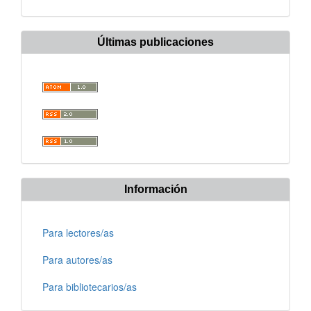
Últimas publicaciones
Información
Para lectores/as
Para autores/as
Para bibliotecarios/as