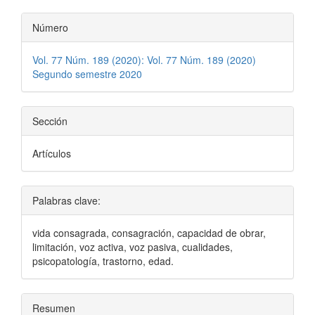
Número
Vol. 77 Núm. 189 (2020): Vol. 77 Núm. 189 (2020)
Segundo semestre 2020
Sección
Artículos
Palabras clave:
vida consagrada, consagración, capacidad de obrar,
limitación, voz activa, voz pasiva, cualidades,
psicopatología, trastorno, edad.
Resumen