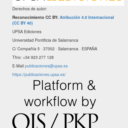
Derechos de autor:
Reconocimiento CC BY:
Atribución 4.0 Internacional
(CC BY 40)
UPSA Ediciones
Universidad Pontificia de Salamanca
C/ Compañía 5 · 37002 · Salamanca · ESPAÑA
Tfno: +34 923 277 128
E-Mail
publicaciones@upsa.es
https://publicaciones.upsa.es/