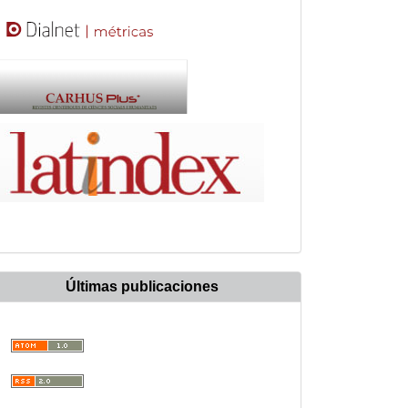
Últimas publicaciones