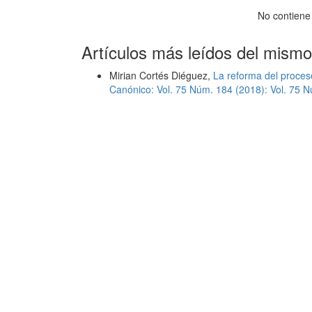
No contiene
Artículos más leídos del mismo
Mirian Cortés Diéguez,
La reforma del proces
Canónico: Vol. 75 Núm. 184 (2018): Vol. 75 