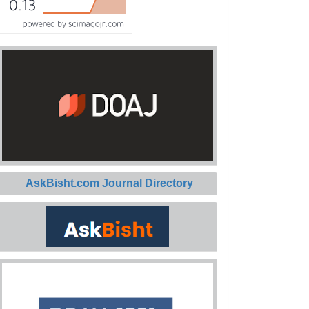
AskBisht.com Journal Directory