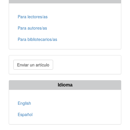
Para lectores/as
Para autores/as
Para bibliotecarios/as
Enviar
Enviar un artículo
un
artículo
Idioma
English
Español