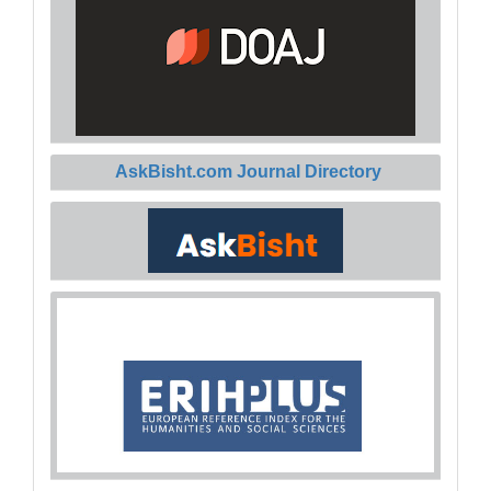
AskBisht.com Journal Directory