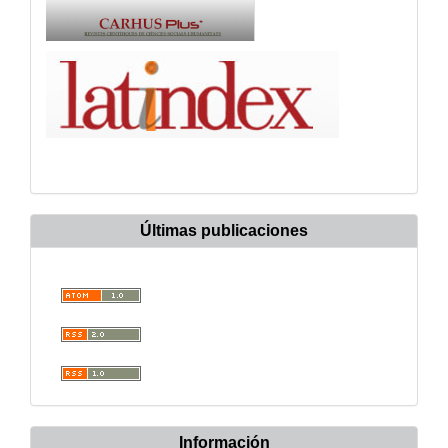
Últimas publicaciones
Información