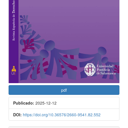
pdf
Publicado:
2025-12-12
DOI:
https://doi.org/10.36576/2660-9541.82.552