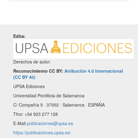
Edita:
Derechos de autor:
Reconocimiento CC BY:
Atribución 4.0 Internacional
(CC BY 40)
UPSA Ediciones
Universidad Pontificia de Salamanca
C/ Compañía 5 · 37002 · Salamanca · ESPAÑA
Tfno: +34 923 277 128
E-Mail
publicaciones@upsa.es
https://publicaciones.upsa.es/