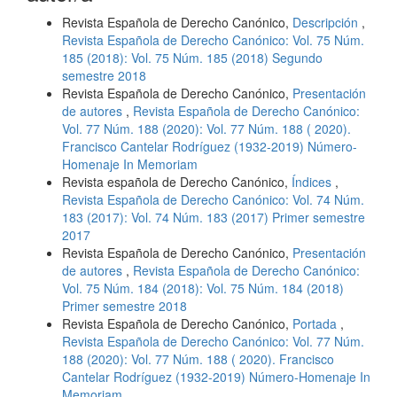
Revista Española de Derecho Canónico,
Descripción
,
Revista Española de Derecho Canónico: Vol. 75 Núm.
185 (2018): Vol. 75 Núm. 185 (2018) Segundo
semestre 2018
Revista Española de Derecho Canónico,
Presentación
de autores
,
Revista Española de Derecho Canónico:
Vol. 77 Núm. 188 (2020): Vol. 77 Núm. 188 ( 2020).
Francisco Cantelar Rodríguez (1932-2019) Número-
Homenaje In Memoriam
Revista española de Derecho Canónico,
Índices
,
Revista Española de Derecho Canónico: Vol. 74 Núm.
183 (2017): Vol. 74 Núm. 183 (2017) Primer semestre
2017
Revista Española de Derecho Canónico,
Presentación
de autores
,
Revista Española de Derecho Canónico:
Vol. 75 Núm. 184 (2018): Vol. 75 Núm. 184 (2018)
Primer semestre 2018
Revista Española de Derecho Canónico,
Portada
,
Revista Española de Derecho Canónico: Vol. 77 Núm.
188 (2020): Vol. 77 Núm. 188 ( 2020). Francisco
Cantelar Rodríguez (1932-2019) Número-Homenaje In
Memoriam