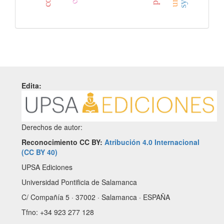
Edita:
Derechos de autor:
Reconocimiento CC BY:
Atribución 4.0 Internacional
(CC BY 40)
UPSA Ediciones
Universidad Pontificia de Salamanca
C/ Compañía 5 · 37002 · Salamanca · ESPAÑA
Tfno: +34 923 277 128