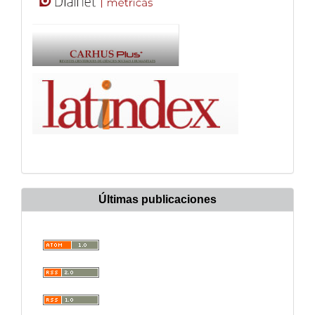
Últimas publicaciones