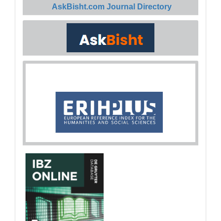
AskBisht.com Journal Directory