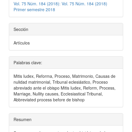
Vol. 75 Núm. 184 (2018): Vol. 75 Núm. 184 (2018)
Primer semestre 2018
Sección
Artículos
Palabras clave:
Mitis Iudex, Reforma, Proceso, Matrimonio, Causas de
nulidad matrimonial, Tribunal eclesiástico, Proceso
abreviado ante el obispo Mitis Iudex, Reform, Process,
Marriage, Nullity causes, Ecclesiastical Tribunal,
Abbreviated process before de bishop
Resumen