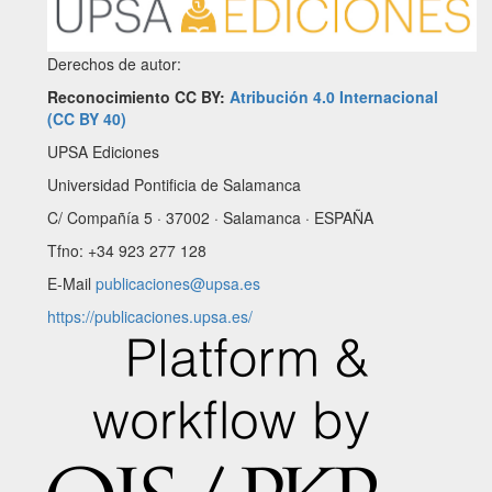
Derechos de autor:
Reconocimiento CC BY:
Atribución 4.0 Internacional
(CC BY 40)
UPSA Ediciones
Universidad Pontificia de Salamanca
C/ Compañía 5 · 37002 · Salamanca · ESPAÑA
Tfno: +34 923 277 128
E-Mail
publicaciones@upsa.es
https://publicaciones.upsa.es/