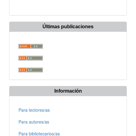
Últimas publicaciones
Información
Para lectores/as
Para autores/as
Para bibliotecarios/as