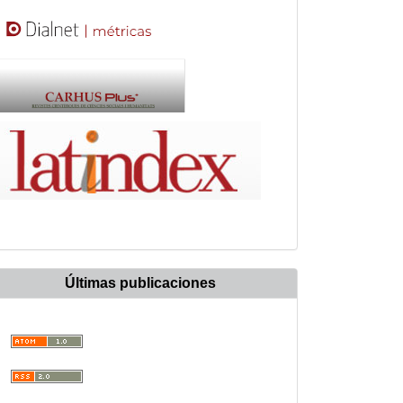
Últimas publicaciones