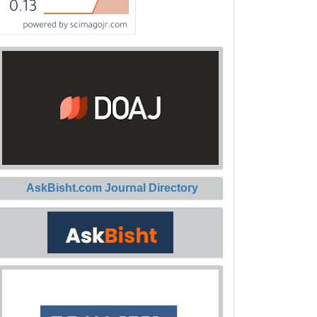
AskBisht.com Journal Directory