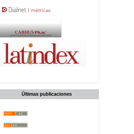
Últimas publicaciones