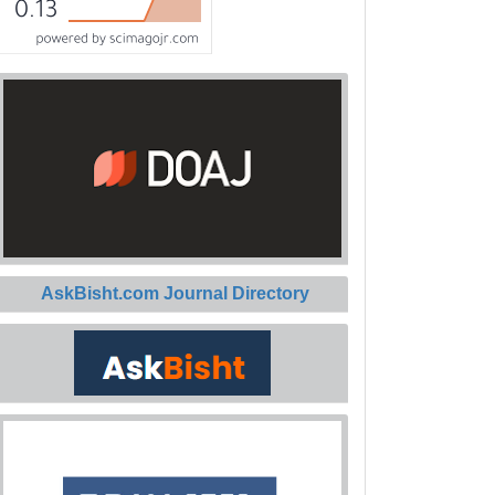
AskBisht.com Journal Directory