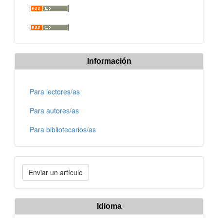
Información
Para lectores/as
Para autores/as
Para bibliotecarios/as
Enviar
Enviar un artículo
un
artículo
Idioma