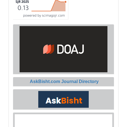
AskBisht.com Journal Directory