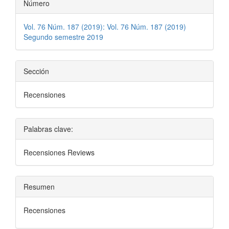
Número
Vol. 76 Núm. 187 (2019): Vol. 76 Núm. 187 (2019)
Segundo semestre 2019
Sección
Recensiones
Palabras clave:
Recensiones Reviews
Resumen
Recensiones