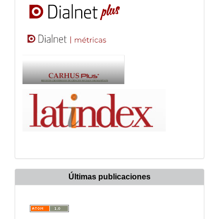
Últimas publicaciones