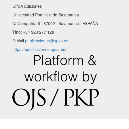
UPSA Ediciones
Universidad Pontificia de Salamanca
C/ Compañía 5 · 37002 · Salamanca · ESPAÑA
Tfno: +34 923 277 128
E-Mail
publicaciones@upsa.es
https://publicaciones.upsa.es/