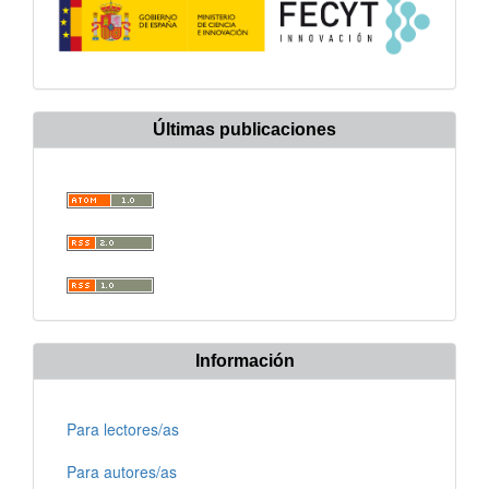
Últimas publicaciones
Información
Para lectores/as
Para autores/as