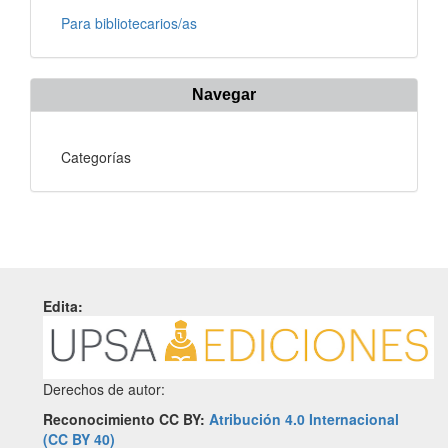
Para bibliotecarios/as
Navegar
Categorías
Edita:
Derechos de autor:
Reconocimiento CC BY:
Atribución 4.0 Internacional
(CC BY 40)