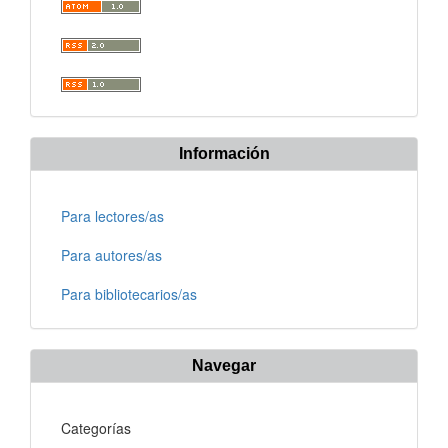
Información
Para lectores/as
Para autores/as
Para bibliotecarios/as
Navegar
Categorías