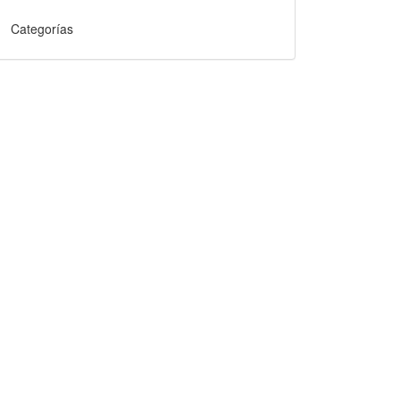
Categorías