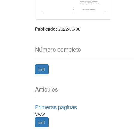
Publicado:
2022-06-06
Número completo
pdf
Artículos
Primeras páginas
VVAA
pdf