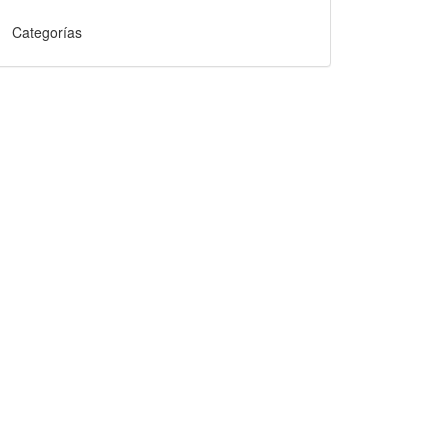
Categorías