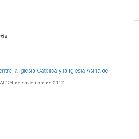
rcía
tre la Iglesia Católica y la Iglesia Asiria de
AL” 24 de noviembre de 2017