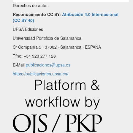
Derechos de autor:
Reconocimiento CC BY:
Atribución 4.0 Internacional
(CC BY 40)
UPSA Ediciones
Universidad Pontificia de Salamanca
C/ Compañía 5 · 37002 · Salamanca · ESPAÑA
Tfno: +34 923 277 128
E-Mail
publicaciones@upsa.es
https://publicaciones.upsa.es/