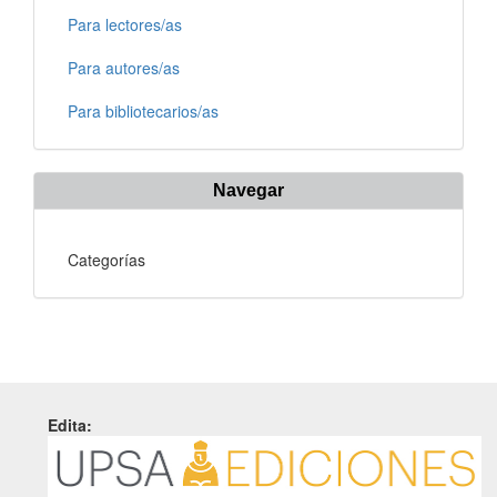
Para lectores/as
Para autores/as
Para bibliotecarios/as
Navegar
Categorías
Edita: