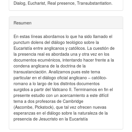
Dialog, Eucharist, Real presence, Transubstantiation.
Resumen
En estas líneas abordamos lo que ha sido llamado el
punctum dolens del diálogo teológico sobre la
Eucaristía entre anglicanos y católicos. La cuestión de
la presencia real es abordada una y otra vez en los
documentos ecuménicos, intentando hacer frente a la
condena anglicana de la doctrina de la
transustanciación. Analizamos pues este tema
particular en el diálogo oficial anglicano – católico-
romano a lo largo de los distintos documentos
surgidos a partir del Vaticano II. Terminamos en fin el
presente estudio con un acercamiento a este difícil
tema a dos profesoras de Cambridge
(Ascombe, Pickstock), que tal vez ofrecen nuevas
esperanzas en el diálogo sobre la naturaleza de la
presencia de Jesucristo en la Eucaristía