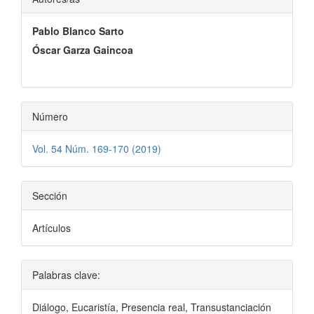
principal
Pablo Blanco Sarto
del
Óscar Garza Gaincoa
artículo
Número
Vol. 54 Núm. 169-170 (2019)
Sección
Artículos
Palabras clave:
Diálogo, Eucaristía, Presencia real, Transustanciación