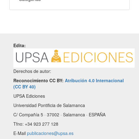
Edita:
Derechos de autor:
Reconocimiento CC BY:
Atribución 4.0 Internacional
(CC BY 40)
UPSA Ediciones
Universidad Pontificia de Salamanca
C/ Compañía 5 · 37002 · Salamanca · ESPAÑA
Tfno: +34 923 277 128
E-Mail
publicaciones@upsa.es