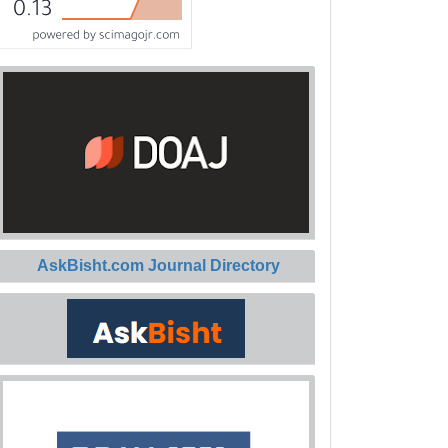
AskBisht.com Journal Directory