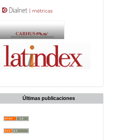
Últimas publicaciones