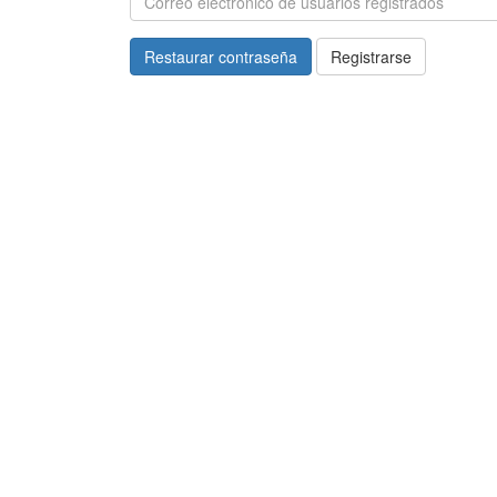
Restaurar contraseña
Registrarse