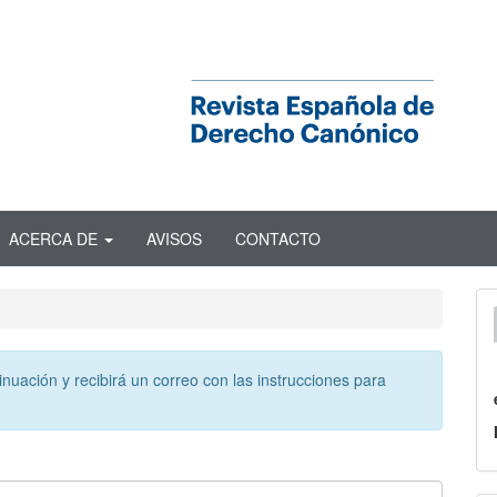
ACERCA DE
AVISOS
CONTACTO
inuación y recibirá un correo con las instrucciones para