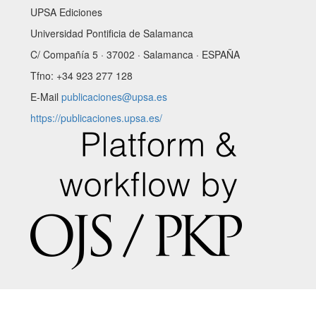
UPSA Ediciones
Universidad Pontificia de Salamanca
C/ Compañía 5 · 37002 · Salamanca · ESPAÑA
Tfno: +34 923 277 128
E-Mail
publicaciones@upsa.es
https://publicaciones.upsa.es/