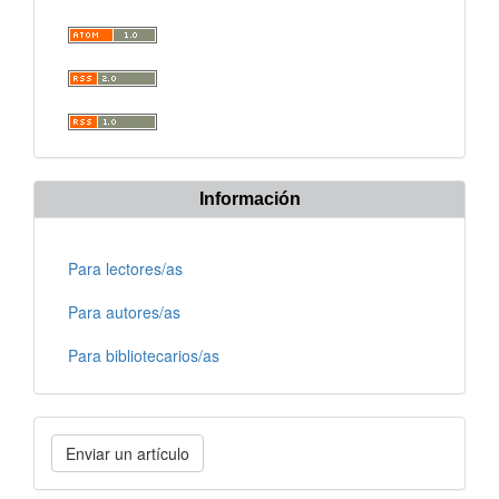
Información
Para lectores/as
Para autores/as
Para bibliotecarios/as
Enviar
Enviar un artículo
un