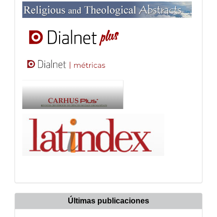
Últimas publicaciones