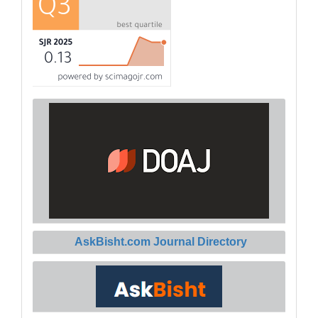
AskBisht.com Journal Directory