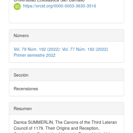
artículo
https://orcid.org/0000-0003-3630-3516
Número
Vol. 79 Núm. 192 (2022): Vol. 77 Núm. 192 (2022)
Primer semestre 2022
Sección
Recensiones
Resumen
Danica SUMMERLIN, The Canons of the Third Lateran
Council of 1179. Their Origins and Reception,