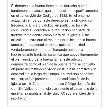
El derecho a la buena fama es un derecho humano
fundamental, natural, que se menciona específicamente
en el canon 220 del Código de 1983. En el entorno
actual, sin embargo, este derecho se ha olvidado con
frecuencia. El clero católico, en particular, ha visto
conculcado su derecho a la reputación por parte de
fuerzas tanto dentro como fuera de la Iglesia. Este
artículo muestra que el respeto por el bien de la buena
fama es fundamental para cualquier comunidad
verdaderamente humana. Tomando nota de la
impresionante tradición canónica que apoya firmemente
el bien jurídico de la buena fama, este artículo
demuestra cómo el bien de la buena fama se convirtió
en parte del testimonio vivido de la Iglesia primitiva y se
desarrolló a lo largo del tiempo. La tradición canónica
se incorporó al primer intento de codificación de la
Iglesia en 1917; la reforma de ese Código después del
Concilio Vaticano II reflejó claramente el desarrollo de la
enseñanza magisterial del siglo XX sobre el bien de la
reputación.