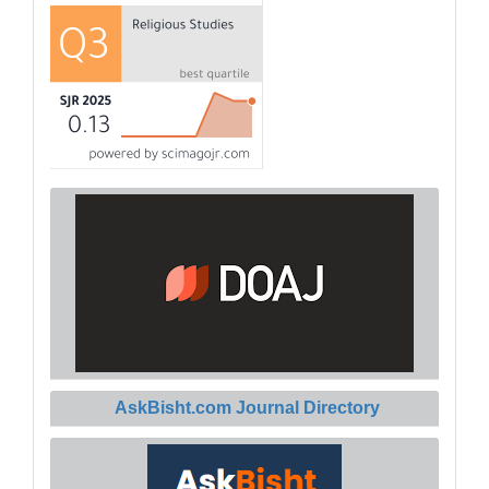
AskBisht.com Journal Directory