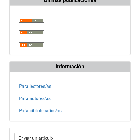
Últimas publicaciones
Información
Para lectores/as
Para autores/as
Para bibliotecarios/as
Enviar
Enviar un artículo