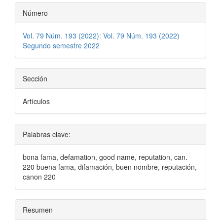
Número
Vol. 79 Núm. 193 (2022): Vol. 79 Núm. 193 (2022)
Segundo semestre 2022
Sección
Artículos
Palabras clave:
bona fama, defamation, good name, reputation, can.
220 buena fama, difamación, buen nombre, reputación,
canon 220
Resumen