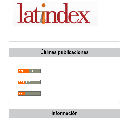
Últimas publicaciones
Información