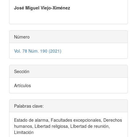
principal
José Miguel Viejo-Ximénez
del
artículo
Número
Vol. 78 Núm. 190 (2021)
Sección
Artículos
Palabras clave:
Estado de alarma, Facultades excepcionales, Derechos
humanos, Libertad religiosa, LIbertad de reunión,
Limitación