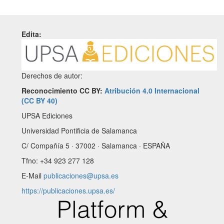
Edita:
Derechos de autor:
Reconocimiento CC BY:
Atribución 4.0 Internacional
(CC BY 40)
UPSA Ediciones
Universidad Pontificia de Salamanca
C/ Compañía 5 · 37002 · Salamanca · ESPAÑA
Tfno: +34 923 277 128
E-Mail
publicaciones@upsa.es
https://publicaciones.upsa.es/