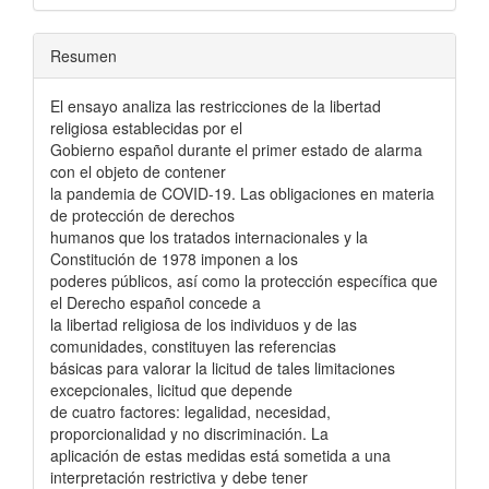
Resumen
El ensayo analiza las restricciones de la libertad
religiosa establecidas por el
Gobierno español durante el primer estado de alarma
con el objeto de contener
la pandemia de COVID-19. Las obligaciones en materia
de protección de derechos
humanos que los tratados internacionales y la
Constitución de 1978 imponen a los
poderes públicos, así como la protección específica que
el Derecho español concede a
la libertad religiosa de los individuos y de las
comunidades, constituyen las referencias
básicas para valorar la licitud de tales limitaciones
excepcionales, licitud que depende
de cuatro factores: legalidad, necesidad,
proporcionalidad y no discriminación. La
aplicación de estas medidas está sometida a una
interpretación restrictiva y debe tener