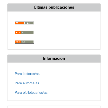
Últimas publicaciones
Información
Para lectores/as
Para autores/as
Para bibliotecarios/as