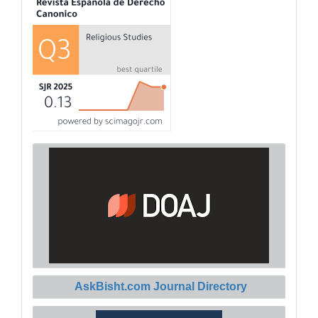
AskBisht.com Journal Directory