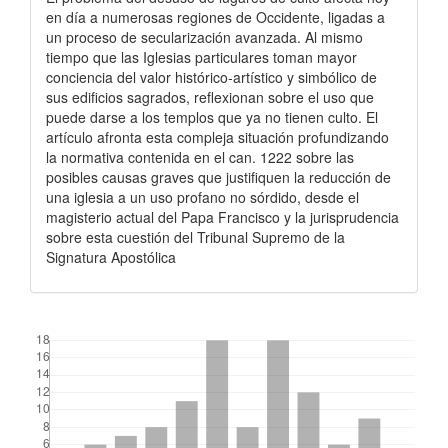
en día a numerosas regiones de Occidente, ligadas a
un proceso de secularización avanzada. Al mismo
tiempo que las Iglesias particulares toman mayor
conciencia del valor histórico-artístico y simbólico de
sus edificios sagrados, reflexionan sobre el uso que
puede darse a los templos que ya no tienen culto. El
artículo afronta esta compleja situación profundizando
la normativa contenida en el can. 1222 sobre las
posibles causas graves que justifiquen la reducción de
una iglesia a un uso profano no sórdido, desde el
magisterio actual del Papa Francisco y la jurisprudencia
sobre esta cuestión del Tribunal Supremo de la
Signatura Apostólica
##plugins.themes.bootstrap3.displayStats.downloads##