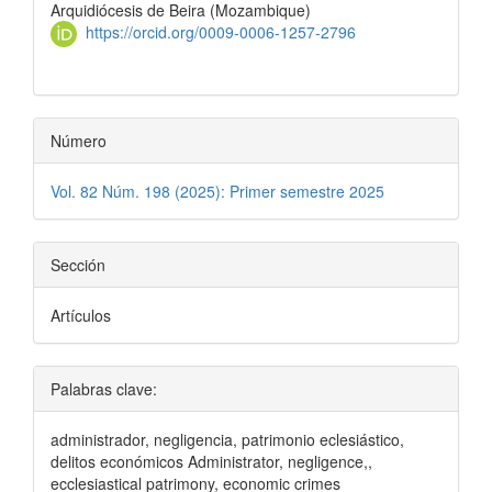
del
Arquidiócesis de Beira (Mozambique)
artículo
https://orcid.org/0009-0006-1257-2796
Número
Vol. 82 Núm. 198 (2025): Primer semestre 2025
Sección
Artículos
Palabras clave:
administrador, negligencia, patrimonio eclesiástico,
delitos económicos Administrator, negligence,,
ecclesiastical patrimony, economic crimes