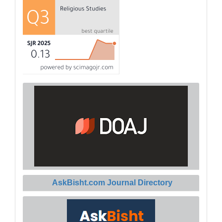
AskBisht.com Journal Directory