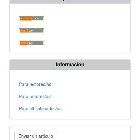
Información
Para lectores/as
Para autores/as
Para bibliotecarios/as
Enviar
Enviar un artículo