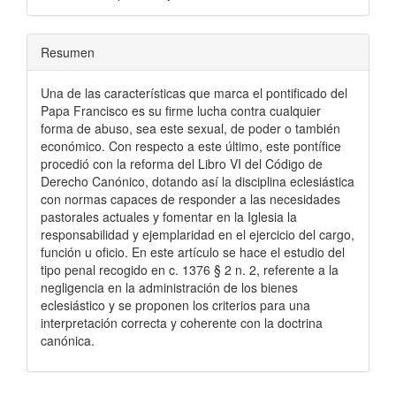
Resumen
Una de las características que marca el pontificado del
Papa Francisco es su firme lucha contra cualquier
forma de abuso, sea este sexual, de poder o también
económico. Con respecto a este último, este pontífice
procedió con la reforma del Libro VI del Código de
Derecho Canónico, dotando así la disciplina eclesiástica
con normas capaces de responder a las necesidades
pastorales actuales y fomentar en la Iglesia la
responsabilidad y ejemplaridad en el ejercicio del cargo,
función u oficio. En este artículo se hace el estudio del
tipo penal recogido en c. 1376 § 2 n. 2, referente a la
negligencia en la administración de los bienes
eclesiástico y se proponen los criterios para una
interpretación correcta y coherente con la doctrina
canónica.