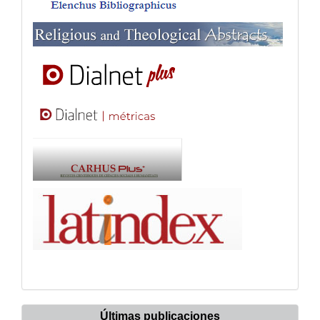
Últimas publicaciones