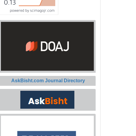
AskBisht.com Journal Directory