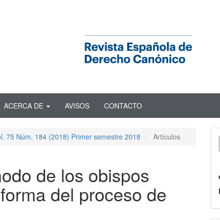
ACERCA DE
AVISOS
CONTACTO
ol. 75 Núm. 184 (2018) Primer semestre 2018
Artículos
nodo de los obispos
eforma del proceso de