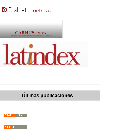
Últimas publicaciones