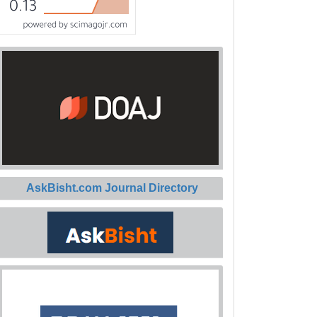
AskBisht.com Journal Directory