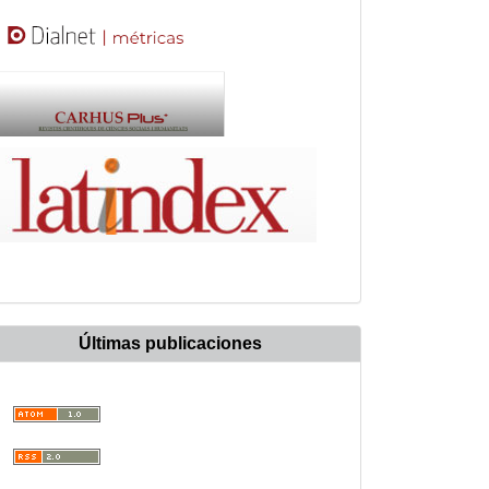
Últimas publicaciones