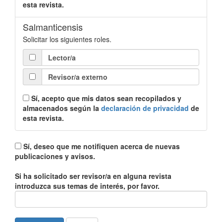
esta revista.
Salmanticensis
Solicitar los siguientes roles.
Lector/a
Revisor/a externo
Sí, acepto que mis datos sean recopilados y
almacenados según la
declaración de privacidad
de
esta revista.
Sí, deseo que me notifiquen acerca de nuevas
publicaciones y avisos.
Si ha solicitado ser revisor/a en alguna revista
introduzca sus temas de interés, por favor.