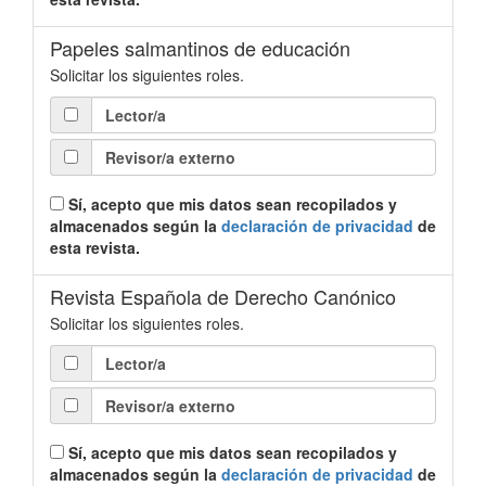
Papeles salmantinos de educación
Solicitar los siguientes roles.
Lector/a
Revisor/a externo
Sí, acepto que mis datos sean recopilados y
almacenados según la
declaración de privacidad
de
esta revista.
Revista Española de Derecho Canónico
Solicitar los siguientes roles.
Lector/a
Revisor/a externo
Sí, acepto que mis datos sean recopilados y
almacenados según la
declaración de privacidad
de