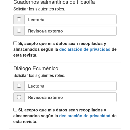
Cuadernos salmantinos de filosofía
Solicitar los siguientes roles.
Lector/a
Revisor/a externo
Sí, acepto que mis datos sean recopilados y
almacenados según la
declaración de privacidad
de
esta revista.
Diálogo Ecuménico
Solicitar los siguientes roles.
Lector/a
Revisor/a externo
Sí, acepto que mis datos sean recopilados y
almacenados según la
declaración de privacidad
de
esta revista.