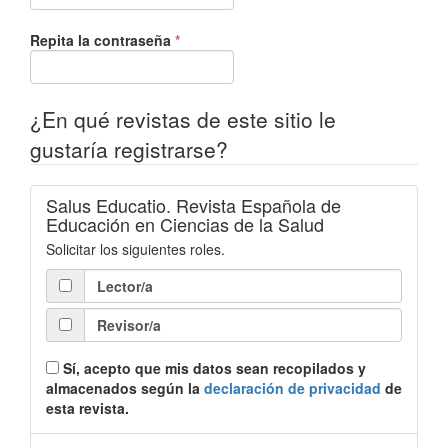
Obligatorio
Repita la contraseña
*
¿En qué revistas de este sitio le
gustaría registrarse?
Salus Educatio. Revista Española de
Educación en Ciencias de la Salud
Solicitar los siguientes roles.
Lector/a
Revisor/a
Sí, acepto que mis datos sean recopilados y
almacenados según la
declaración de privacidad
de
esta revista.