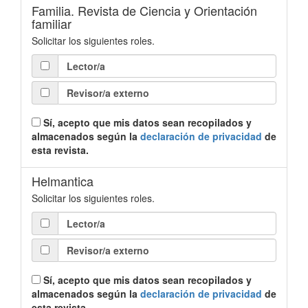
Familia. Revista de Ciencia y Orientación
familiar
Solicitar los siguientes roles.
Lector/a
Revisor/a externo
Sí, acepto que mis datos sean recopilados y
almacenados según la
declaración de privacidad
de
esta revista.
Helmantica
Solicitar los siguientes roles.
Lector/a
Revisor/a externo
Sí, acepto que mis datos sean recopilados y
almacenados según la
declaración de privacidad
de
esta revista.