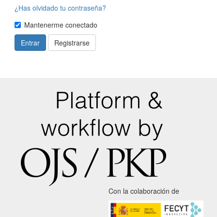
¿Has olvidado tu contraseña?
Mantenerme conectado
Entrar
Registrarse
Con la colaboración de