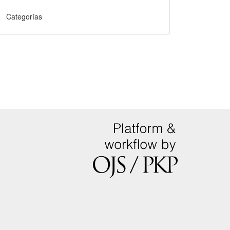
Categorías