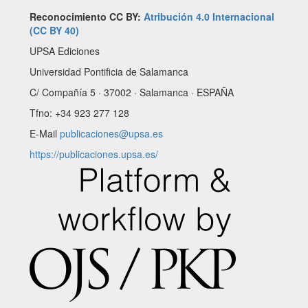
Reconocimiento CC BY:
Atribución 4.0 Internacional
(CC BY 40)
UPSA Ediciones
Universidad Pontificia de Salamanca
C/ Compañía 5 · 37002 · Salamanca · ESPAÑA
Tfno: +34 923 277 128
E-Mail
publicaciones@upsa.es
https://publicaciones.upsa.es/