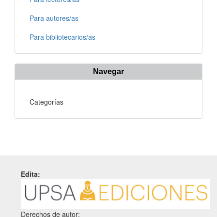
Para autores/as
Para bibliotecarios/as
Navegar
Categorías
Edita:
Derechos de autor: