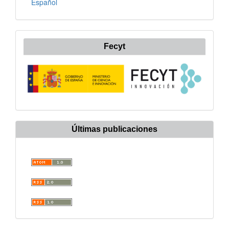
Español
Fecyt
Últimas publicaciones