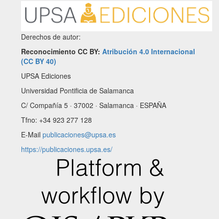
Derechos de autor:
Reconocimiento CC BY:
Atribución 4.0 Internacional
(CC BY 40)
UPSA Ediciones
Universidad Pontificia de Salamanca
C/ Compañía 5 · 37002 · Salamanca · ESPAÑA
Tfno: +34 923 277 128
E-Mail
publicaciones@upsa.es
https://publicaciones.upsa.es/