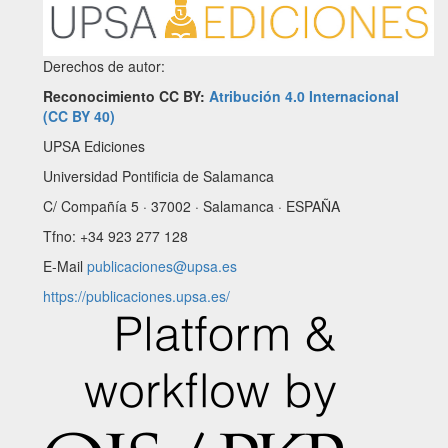
Derechos de autor:
Reconocimiento CC BY:
Atribución 4.0 Internacional
(CC BY 40)
UPSA Ediciones
Universidad Pontificia de Salamanca
C/ Compañía 5 · 37002 · Salamanca · ESPAÑA
Tfno: +34 923 277 128
E-Mail
publicaciones@upsa.es
https://publicaciones.upsa.es/