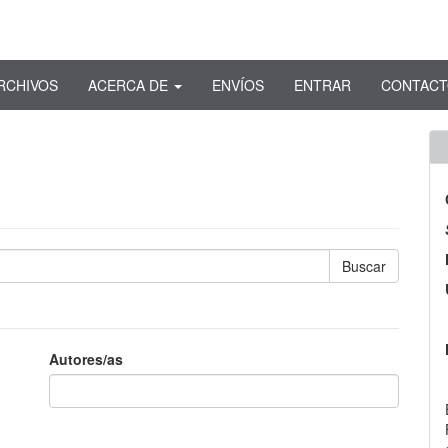
RCHIVOS
ACERCA DE
ENVÍOS
ENTRAR
CONTAC
Autores/as