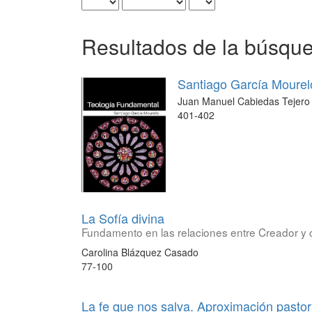
Resultados de la búsqu
Santiago García Mourel
Juan Manuel Cabiedas Tejero
401-402
La Sofía divina
Fundamento en las relaciones entre Creador y 
Carolina Blázquez Casado
77-100
La fe que nos salva. Aproximación pastor