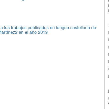
a los trabajos publicados en lengua castellana de
 Martínez2 en el año 2019