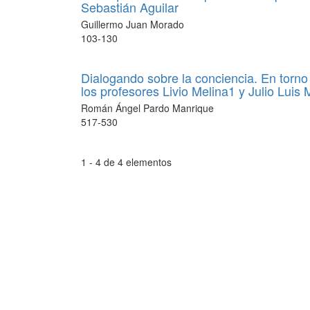
Sebastián Aguilar
Guillermo Juan Morado
103-130
Dialogando sobre la conciencia. En torno 
los profesores Livio Melina1 y Julio Luis
Román Ángel Pardo Manrique
517-530
1 - 4 de 4 elementos