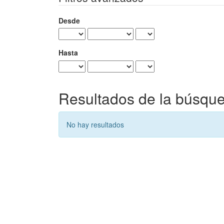
Desde
Hasta
Resultados de la búsqu
No hay resultados