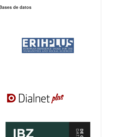
Bases de datos