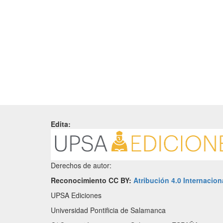
Edita:
Derechos de autor:
Reconocimiento CC BY:
Atribución 4.0 Internacion
UPSA Ediciones
Universidad Pontificia de Salamanca