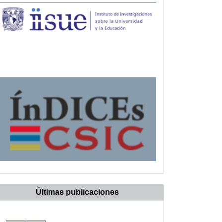
Últimas publicaciones