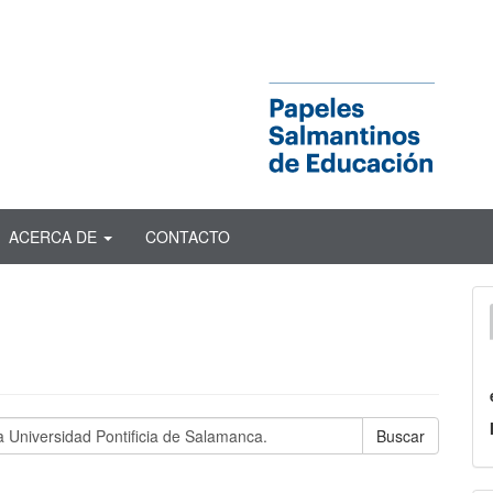
ACERCA DE
CONTACTO