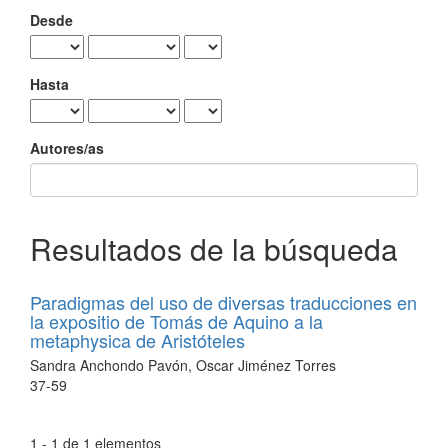
Desde
Hasta
Autores/as
Resultados de la búsqueda
Paradigmas del uso de diversas traducciones en
la expositio de Tomás de Aquino a la
metaphysica de Aristóteles
Sandra Anchondo Pavón, Oscar Jiménez Torres
37-59
1 - 1 de 1 elementos