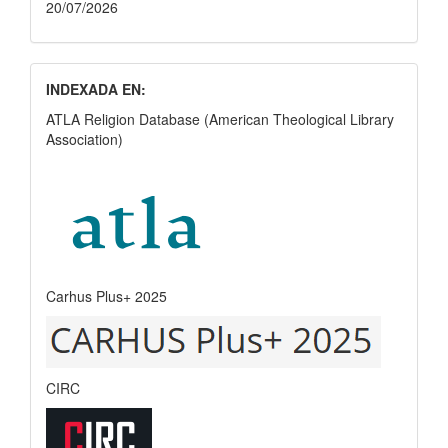
20/07/2026
INDEXADA EN:
ATLA Religion Database (American Theological Library
Association)
Carhus Plus+ 2025
CIRC