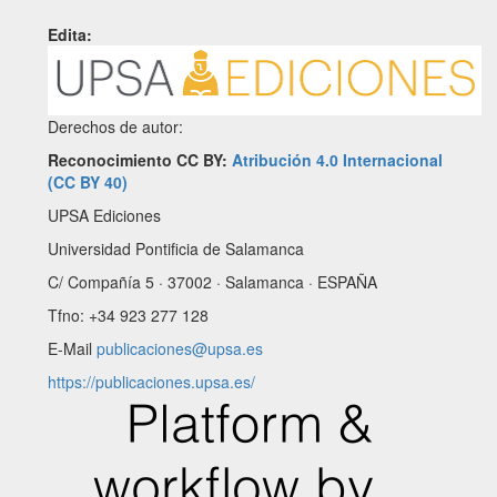
Edita:
Derechos de autor:
Reconocimiento CC BY:
Atribución 4.0 Internacional
(CC BY 40)
UPSA Ediciones
Universidad Pontificia de Salamanca
C/ Compañía 5 · 37002 · Salamanca · ESPAÑA
Tfno: +34 923 277 128
E-Mail
publicaciones@upsa.es
https://publicaciones.upsa.es/