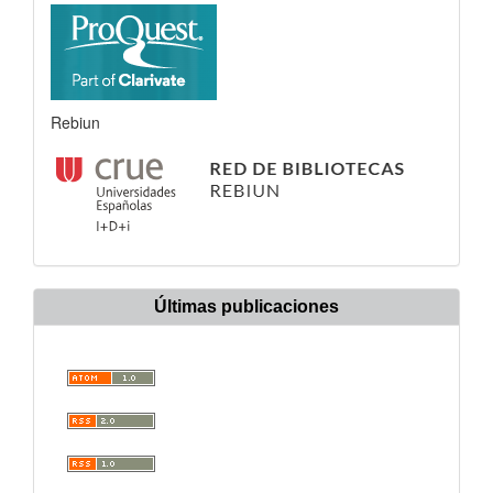
Rebiun
Últimas publicaciones