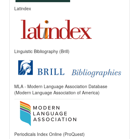
Latindex
Linguistic Bibliography (Brill)
MLA - Modern Language Association Database
(Modern Language Association of America)
Periodicals Index Online (ProQuest)